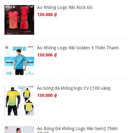
Áo Không Logo Riki Rock Đỏ
130.000
₫
Áo Không Logo Riki Golden 3 Thiên Thanh
130.000
₫
Áo bóng đá không logo CV C100 vàng
130.000
₫
Áo Bóng Đá Không Logo Riki Gem2 Thiên