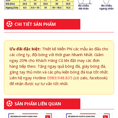
CHI TIẾT SẢN PHẨM
Ưu đãi đặc biệt:
Thiết kế Miễn Phí các mẫu áo đấu cho
các công ty, đội bóng với thời gian Nhanh Nhất. Giảm
ngay 20% cho Khách Hàng Cũ khi đặt may các đơn
hàng tiếp theo. Tặng ngay quả bóng đá, giày bóng đá,
găng tay thủ môn và các phụ kiện bóng đá loại tốt nhất.
Liên hệ ngay Hotline
0989.948.835
(có zalo, facebook)
để nhận được sự tư vấn tốt nhất.
SẢN PHẨM LIÊN QUAN