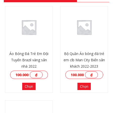
Áo Bóng Đá Trẻ Em Đội
Bộ Quần Áo bóng đá trẻ
Tuyển Brazil vàng sân
em clb Man City Biển sân
nhà 2022
khách 2022-2023
100.000
₫
100.000
₫
Chọn
Chọn