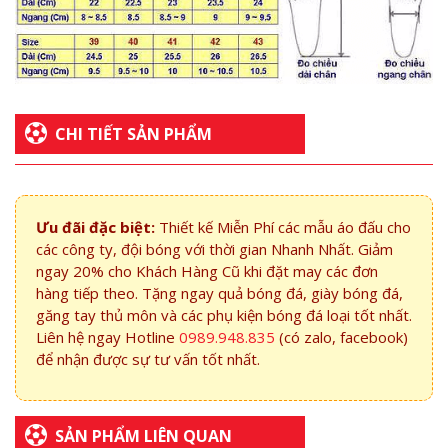
CHI TIẾT SẢN PHẨM
Ưu đãi đặc biệt:
Thiết kế Miễn Phí các mẫu áo đấu cho
các công ty, đội bóng với thời gian Nhanh Nhất. Giảm
ngay 20% cho Khách Hàng Cũ khi đặt may các đơn
hàng tiếp theo. Tặng ngay quả bóng đá, giày bóng đá,
găng tay thủ môn và các phụ kiện bóng đá loại tốt nhất.
Liên hệ ngay Hotline
0989.948.835
(có zalo, facebook)
để nhận được sự tư vấn tốt nhất.
SẢN PHẨM LIÊN QUAN