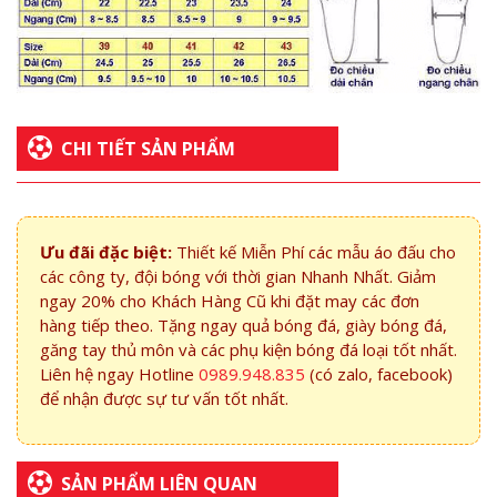
CHI TIẾT SẢN PHẨM
Ưu đãi đặc biệt:
Thiết kế Miễn Phí các mẫu áo đấu cho
các công ty, đội bóng với thời gian Nhanh Nhất. Giảm
ngay 20% cho Khách Hàng Cũ khi đặt may các đơn
hàng tiếp theo. Tặng ngay quả bóng đá, giày bóng đá,
găng tay thủ môn và các phụ kiện bóng đá loại tốt nhất.
Liên hệ ngay Hotline
0989.948.835
(có zalo, facebook)
để nhận được sự tư vấn tốt nhất.
SẢN PHẨM LIÊN QUAN