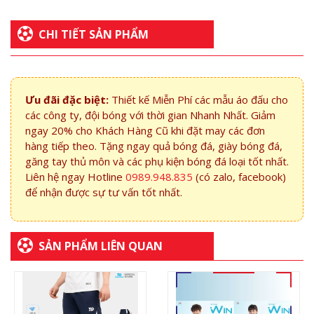
CHI TIẾT SẢN PHẨM
Ưu đãi đặc biệt:
Thiết kế Miễn Phí các mẫu áo đấu cho
các công ty, đội bóng với thời gian Nhanh Nhất. Giảm
ngay 20% cho Khách Hàng Cũ khi đặt may các đơn
hàng tiếp theo. Tặng ngay quả bóng đá, giày bóng đá,
găng tay thủ môn và các phụ kiện bóng đá loại tốt nhất.
Liên hệ ngay Hotline
0989.948.835
(có zalo, facebook)
để nhận được sự tư vấn tốt nhất.
SẢN PHẨM LIÊN QUAN