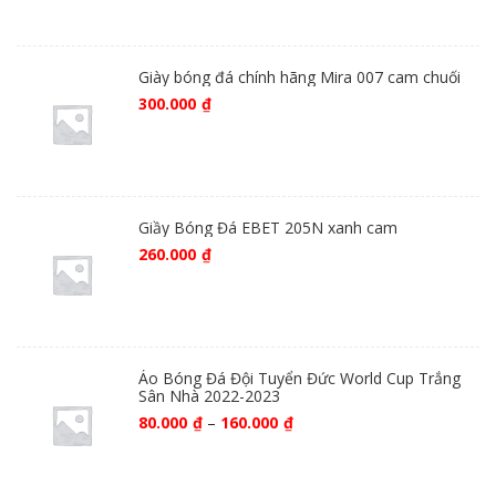
Giày bóng đá chính hãng Mira 007 cam chuối
300.000
₫
Giầy Bóng Đá EBET 205N xanh cam
260.000
₫
Áo Bóng Đá Đội Tuyển Đức World Cup Trắng
Sân Nhà 2022-2023
80.000
₫
–
160.000
₫