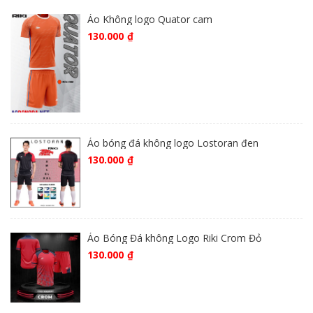
Áo Không logo Quator cam
130.000
₫
Áo bóng đá không logo Lostoran đen
130.000
₫
Áo Bóng Đá không Logo Riki Crom Đỏ
130.000
₫