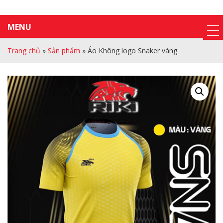
MENU
Trang chủ
»
Sản phẩm
»
Áo Không logo Snaker vàng