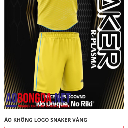
ÁO KHÔNG LOGO SNAKER VÀNG