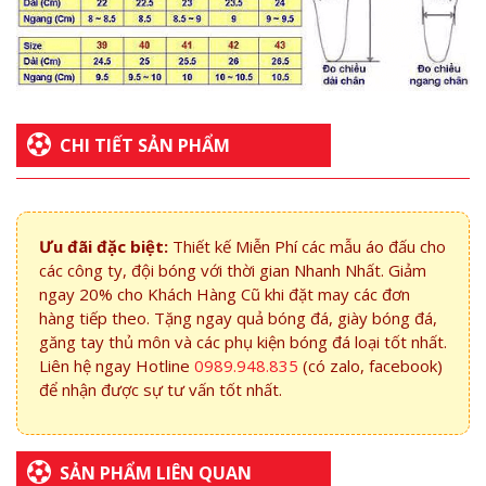
CHI TIẾT SẢN PHẨM
Ưu đãi đặc biệt:
Thiết kế Miễn Phí các mẫu áo đấu cho
các công ty, đội bóng với thời gian Nhanh Nhất. Giảm
ngay 20% cho Khách Hàng Cũ khi đặt may các đơn
hàng tiếp theo. Tặng ngay quả bóng đá, giày bóng đá,
găng tay thủ môn và các phụ kiện bóng đá loại tốt nhất.
Liên hệ ngay Hotline
0989.948.835
(có zalo, facebook)
để nhận được sự tư vấn tốt nhất.
SẢN PHẨM LIÊN QUAN