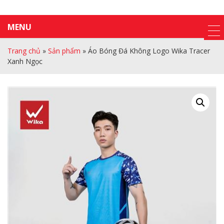
MENU
Trang chủ
»
Sản phẩm
»
Áo Bóng Đá Không Logo Wika Tracer
Xanh Ngọc