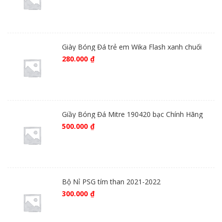
Giày Bóng Đá trẻ em Wika Flash xanh chuối
280.000
₫
Giầy Bóng Đá Mitre 190420 bạc Chính Hãng
500.000
₫
Bộ Nỉ PSG tím than 2021-2022
300.000
₫