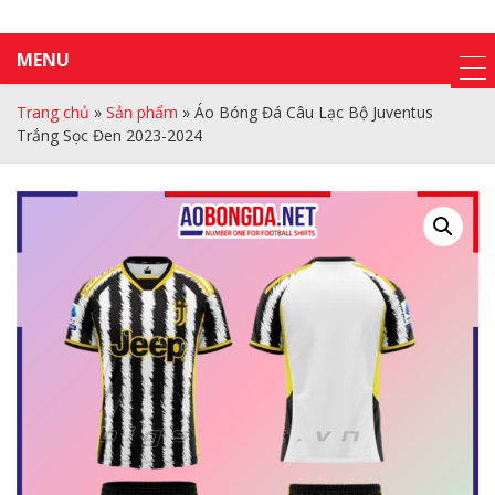
MENU
Trang chủ
»
Sản phẩm
»
Áo Bóng Đá Câu Lạc Bộ Juventus
Trắng Sọc Đen 2023-2024