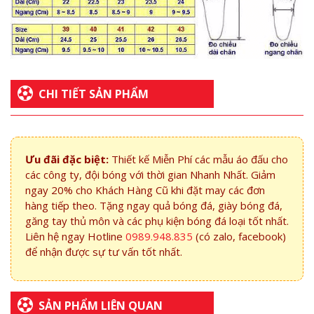
CHI TIẾT SẢN PHẨM
Ưu đãi đặc biệt:
Thiết kế Miễn Phí các mẫu áo đấu cho
các công ty, đội bóng với thời gian Nhanh Nhất. Giảm
ngay 20% cho Khách Hàng Cũ khi đặt may các đơn
hàng tiếp theo. Tặng ngay quả bóng đá, giày bóng đá,
găng tay thủ môn và các phụ kiện bóng đá loại tốt nhất.
Liên hệ ngay Hotline
0989.948.835
(có zalo, facebook)
để nhận được sự tư vấn tốt nhất.
SẢN PHẨM LIÊN QUAN