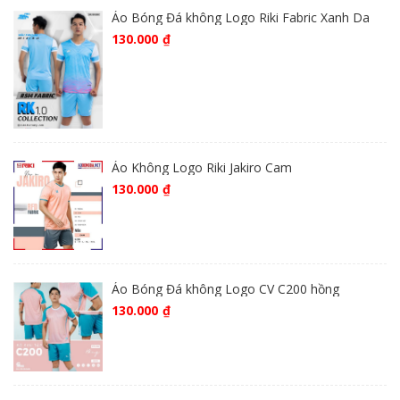
Áo Bóng Đá không Logo Riki Fabric Xanh Da
130.000
₫
Áo Không Logo Riki Jakiro Cam
130.000
₫
Áo Bóng Đá không Logo CV C200 hồng
130.000
₫