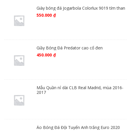
Giày bóng đá Jogarbola Colorlux 9019 tím than
550.000
₫
Giầy Bóng Đá Predator cao cổ đen
450.000
₫
Mẫu Quần nỉ dài CLB Real Madrid, mùa 2016-
2017
Áo Bóng Đá Đội Tuyển Anh trắng Euro 2020