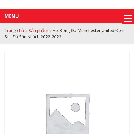
MENU
Trang chủ
»
Sản phẩm
»
Áo Bóng Đá Manchester United Đen
Sọc Đỏ Sân Khách 2022-2023