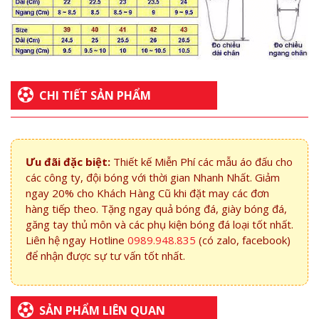
CHI TIẾT SẢN PHẨM
Ưu đãi đặc biệt:
Thiết kế Miễn Phí các mẫu áo đấu cho
các công ty, đội bóng với thời gian Nhanh Nhất. Giảm
ngay 20% cho Khách Hàng Cũ khi đặt may các đơn
hàng tiếp theo. Tặng ngay quả bóng đá, giày bóng đá,
găng tay thủ môn và các phụ kiện bóng đá loại tốt nhất.
Liên hệ ngay Hotline
0989.948.835
(có zalo, facebook)
để nhận được sự tư vấn tốt nhất.
SẢN PHẨM LIÊN QUAN