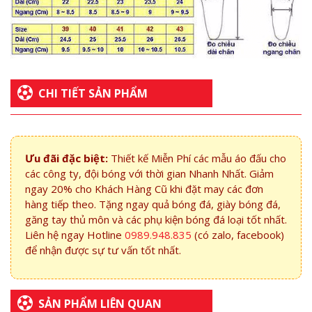
CHI TIẾT SẢN PHẨM
Ưu đãi đặc biệt:
Thiết kế Miễn Phí các mẫu áo đấu cho
các công ty, đội bóng với thời gian Nhanh Nhất. Giảm
ngay 20% cho Khách Hàng Cũ khi đặt may các đơn
hàng tiếp theo. Tặng ngay quả bóng đá, giày bóng đá,
găng tay thủ môn và các phụ kiện bóng đá loại tốt nhất.
Liên hệ ngay Hotline
0989.948.835
(có zalo, facebook)
để nhận được sự tư vấn tốt nhất.
SẢN PHẨM LIÊN QUAN