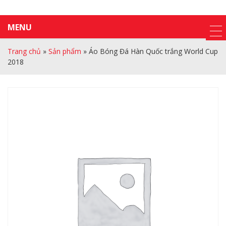
MENU
Trang chủ
»
Sản phẩm
»
Áo Bóng Đá Hàn Quốc trắng World Cup
2018