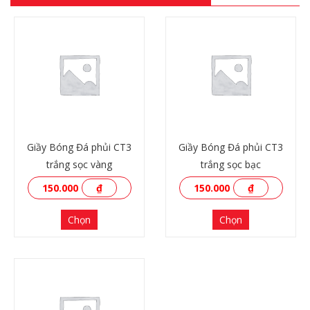
Giầy Bóng Đá phủi CT3
Giầy Bóng Đá phủi CT3
trắng sọc vàng
trắng sọc bạc
150.000
₫
150.000
₫
Chọn
Chọn