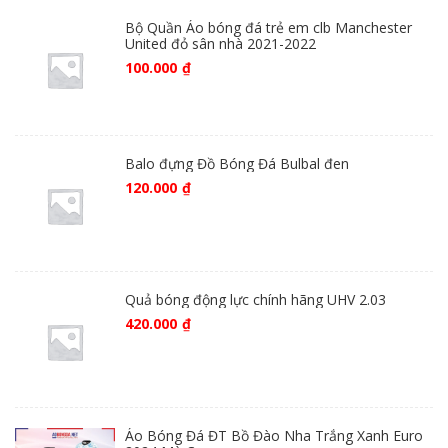
Bộ Quần Áo bóng đá trẻ em clb Manchester
United đỏ sân nhà 2021-2022
100.000
₫
Balo đựng Đồ Bóng Đá Bulbal đen
120.000
₫
Quả bóng động lực chính hãng UHV 2.03
420.000
₫
Áo Bóng Đá ĐT Bồ Đào Nha Trắng Xanh Euro