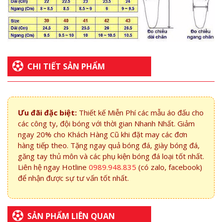
CHI TIẾT SẢN PHẨM
Ưu đãi đặc biệt:
Thiết kế Miễn Phí các mẫu áo đấu cho
các công ty, đội bóng với thời gian Nhanh Nhất. Giảm
ngay 20% cho Khách Hàng Cũ khi đặt may các đơn
hàng tiếp theo. Tặng ngay quả bóng đá, giày bóng đá,
găng tay thủ môn và các phụ kiện bóng đá loại tốt nhất.
Liên hệ ngay Hotline
0989.948.835
(có zalo, facebook)
để nhận được sự tư vấn tốt nhất.
SẢN PHẨM LIÊN QUAN