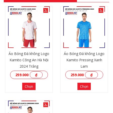
Áo Bóng Đá không Logo
Áo Bóng Đá không Logo
Kamito Công An Hà Nội
Kamito Pressing Xanh
2024 Trắng
Lam
259.000
₫
259.000
₫
Chọn
Chọn