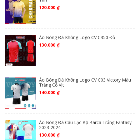
120.000
₫
Áo Bóng Đá Không Logo CV C350 Đỏ
130.000
₫
Áo Bóng Đá Không Logo CV C03 Victory Màu
Trắng Cổ Vịt
140.000
₫
Áo Bóng Đá Câu Lạc Bộ Barca Trắng Fantasy
2023-2024
130.000
₫