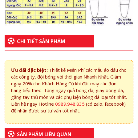
CHI TIẾT SẢN PHẨM
Ưu đãi đặc biệt:
Thiết kế Miễn Phí các mẫu áo đấu cho
các công ty, đội bóng với thời gian Nhanh Nhất. Giảm
ngay 20% cho Khách Hàng Cũ khi đặt may các đơn
hàng tiếp theo. Tặng ngay quả bóng đá, giày bóng đá,
găng tay thủ môn và các phụ kiện bóng đá loại tốt nhất.
Liên hệ ngay Hotline
0989.948.835
(có zalo, facebook)
để nhận được sự tư vấn tốt nhất.
SẢN PHẨM LIÊN QUAN