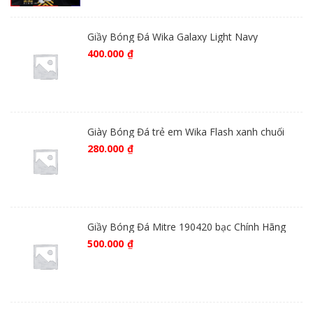
Giầy Bóng Đá Wika Galaxy Light Navy
400.000
₫
Giày Bóng Đá trẻ em Wika Flash xanh chuối
280.000
₫
Giầy Bóng Đá Mitre 190420 bạc Chính Hãng
500.000
₫