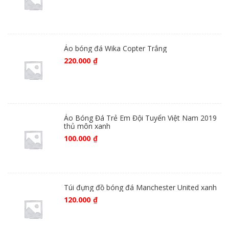
Áo bóng đá Wika Copter Trắng
220.000
₫
Áo Bóng Đá Trẻ Em Đội Tuyển Việt Nam 2019
thủ môn xanh
100.000
₫
Túi đựng đồ bóng đá Manchester United xanh
120.000
₫