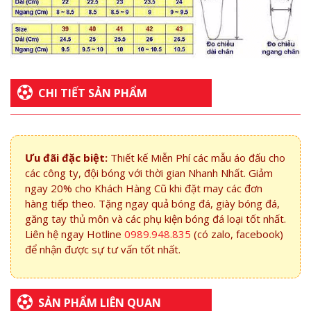
CHI TIẾT SẢN PHẨM
Ưu đãi đặc biệt:
Thiết kế Miễn Phí các mẫu áo đấu cho
các công ty, đội bóng với thời gian Nhanh Nhất. Giảm
ngay 20% cho Khách Hàng Cũ khi đặt may các đơn
hàng tiếp theo. Tặng ngay quả bóng đá, giày bóng đá,
găng tay thủ môn và các phụ kiện bóng đá loại tốt nhất.
Liên hệ ngay Hotline
0989.948.835
(có zalo, facebook)
để nhận được sự tư vấn tốt nhất.
SẢN PHẨM LIÊN QUAN