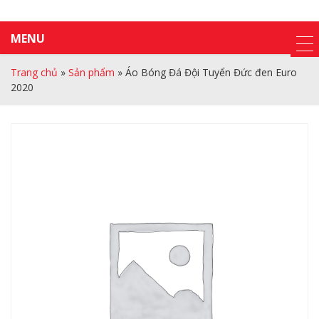
MENU
Trang chủ
»
Sản phẩm
»
Áo Bóng Đá Đội Tuyển Đức đen Euro
2020