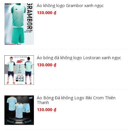
Áo không logo Grambor xanh ngọc
130.000
₫
Áo bóng đá không logo Lostoran xanh ngọc
130.000
₫
Áo Bóng Đá không Logo Riki Crom Thiên
Thanh
130.000
₫