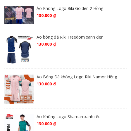
Áo Không Logo Riki Golden 2 Hồng
130.000
₫
Áo bóng đá Riki Freedom xanh đen
130.000
₫
Áo Bóng Đá không Logo Riki Namor Hồng
130.000
₫
Áo Không Logo Shaman xanh rêu
130.000
₫