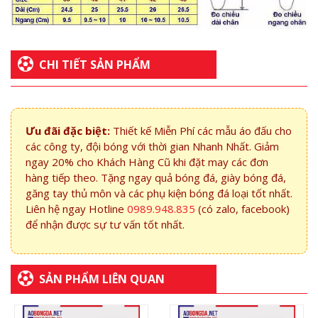
CHI TIẾT SẢN PHẨM
Ưu đãi đặc biệt:
Thiết kế Miễn Phí các mẫu áo đấu cho
các công ty, đội bóng với thời gian Nhanh Nhất. Giảm
ngay 20% cho Khách Hàng Cũ khi đặt may các đơn
hàng tiếp theo. Tặng ngay quả bóng đá, giày bóng đá,
găng tay thủ môn và các phụ kiện bóng đá loại tốt nhất.
Liên hệ ngay Hotline
0989.948.835
(có zalo, facebook)
để nhận được sự tư vấn tốt nhất.
SẢN PHẨM LIÊN QUAN