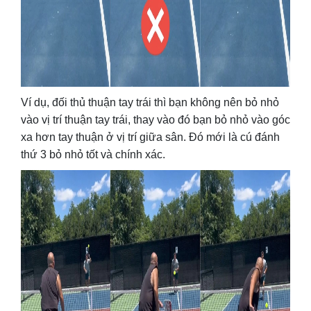
Ví dụ, đối thủ thuận tay trái thì bạn không nên bỏ nhỏ
vào vị trí thuận tay trái, thay vào đó bạn bỏ nhỏ vào góc
xa hơn tay thuận ở vị trí giữa sân. Đó mới là cú đánh
thứ 3 bỏ nhỏ tốt và chính xác.