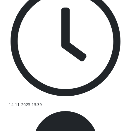
14-11-2025 13:39