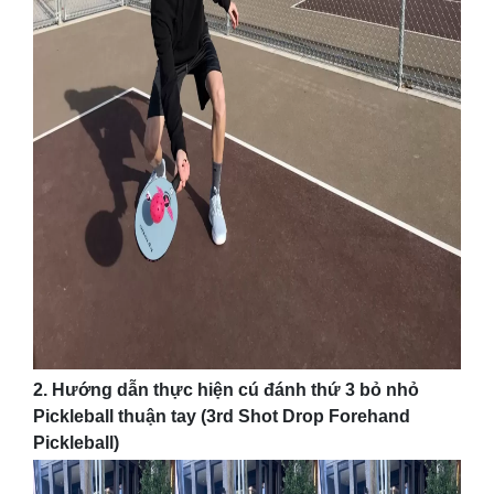
2. Hướng dẫn thực hiện cú
đánh thứ 3 bỏ nhỏ
Pickleball thuận tay (3rd Shot Drop Forehand
Pickleball)