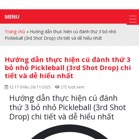
MENU
Trang chủ
»
Hướng dẫn thực hiện cú đánh thứ 3 bỏ nhỏ
Pickleball (3rd Shot Drop) chi tiết và dễ hiểu nhất
Hướng dẫn thực hiện cú đánh thứ 3
bỏ nhỏ Pickleball (3rd Shot Drop) chi
tiết và dễ hiểu nhất
12:17 chiều 26/11/2025
272 lượt xem
Hướng dẫn thực hiện cú đánh
thứ 3 bỏ nhỏ Pickleball (3rd Shot
Drop) chi tiết và dễ hiểu nhất