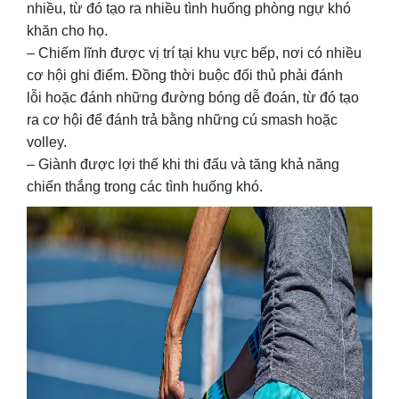
nhiều, từ đó tạo ra nhiều tình huống phòng ngự khó
khăn cho họ.
– Chiếm lĩnh được vị trí tại khu vực bếp, nơi có nhiều
cơ hội ghi điểm. Đồng thời buộc đối thủ phải đánh
lỗi hoặc đánh những đường bóng dễ đoán, từ đó tạo
ra cơ hội để đánh trả bằng những cú smash hoặc
volley.
– Giành được lợi thế khi thi đấu và tăng khả năng
chiến thắng trong các tình huống khó.