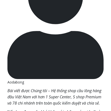
Aodabong
Bài viết được Chúng tôi – Hệ thống shop cầu lông hàng
đầu Việt Nam với hơn 1 Super Center, 5 shop Premium
và 78 chi nhánh trên toàn quốc kiểm duyệt và chia sẻ.