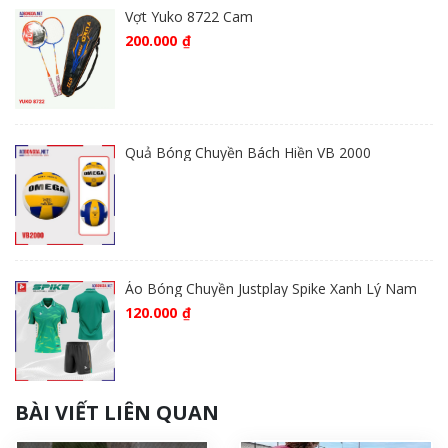
Vợt Yuko 8722 Cam
200.000
₫
Quả Bóng Chuyền Bách Hiền VB 2000
Áo Bóng Chuyền Justplay Spike Xanh Lý Nam
120.000
₫
BÀI VIẾT LIÊN QUAN