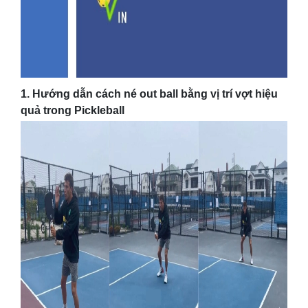
1. Hướng dẫn cách né out ball bằng vị trí vợt hiệu
quả trong Pickleball