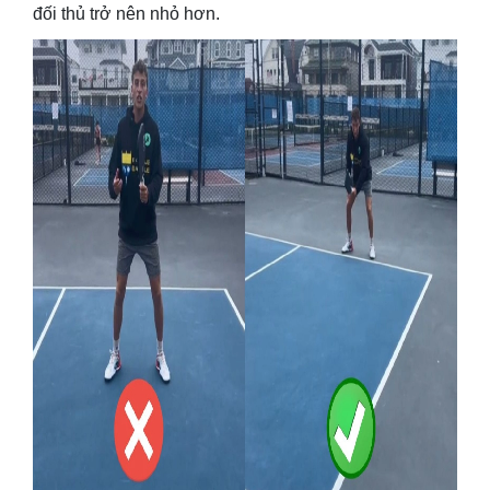
đối thủ trở nên nhỏ hơn.