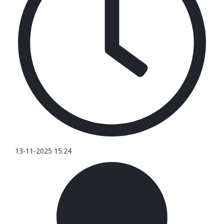
13-11-2025 15:24