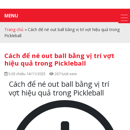
MENU
Trang chủ
»
Cách để né out ball bằng vị trí vợt hiệu quả trong
Pickleball
Cách để né out ball bằng vị trí vợt
hiệu quả trong Pickleball
5:03 chiều 14/11/2025
267 lượt xem
Cách để né out ball bằng vị trí
vợt hiệu quả trong Pickleball